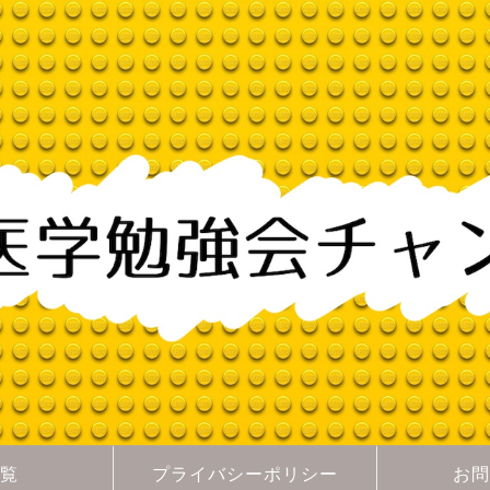
覧
プライバシーポリシー
お問