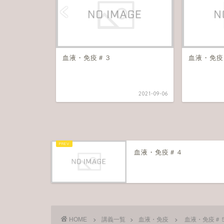
血液・免疫＃３
血液・免疫
2021-09-06
2021-09-06
血液・免疫＃４
HOME
講義一覧
血液・免疫
血液・免疫＃